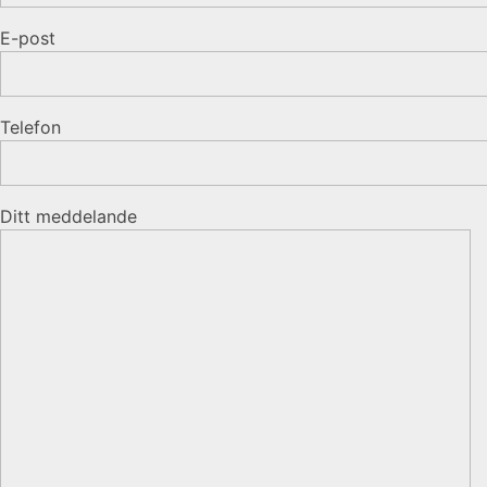
E-post
Telefon
Ditt meddelande