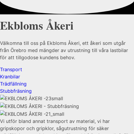
Ekbloms Åkeri
Välkomna till oss på Ekbloms Åkeri, ett åkeri som utgår
från Örebro
med
mängder av utrustning till våra lastbilar
för att tillgodose kundens behov.
Transport
Kranbilar
Trädfällning
Stubbfräsning
Vi utför bland annat transport av material, vi har
gripskopor och gripklor, sågutrustning för säker