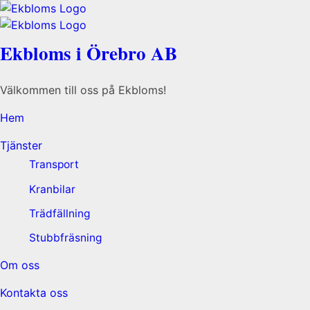
Ekbloms i Örebro AB
Välkommen till oss på Ekbloms!
Hem
Tjänster
Transport
Kranbilar
Trädfällning
Stubbfräsning
Om oss
Kontakta oss